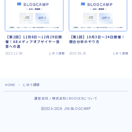
【第2回】12月8日～12月29日開
【第1回】10月3日～24日開催！
催！A8メディアオブザイヤー受
競合分析のやり方
賞への道
2023.12.08
じゆう課題
2023.09.26
じゆう課題
HOME
じゆう課題
＞
運営会社 / 株式会社CROOVERについて
2023–2026 JIN BLOGCAMP