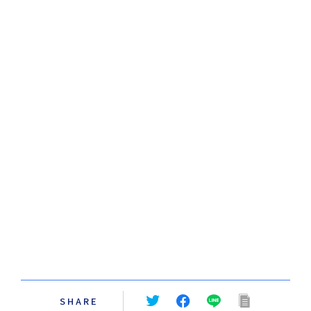
SHARE