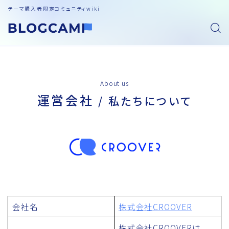
テーマ購入者限定コミュニティwiki
About us
運営会社
/ 私たちについて
会社名
株式会社CROOVER
株式会社CROOVERは、