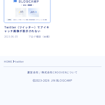
Twitter（ツイッター）でアイキ
ャッチ画像が表示されない
2023.06.05
ブログ相談（全般）
HOME
twitter
運営会社 / 株式会社CROOVERについて
2023–2026 JIN BLOGCAMP