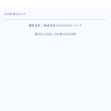
HOME
H1タグ
運営会社 / 株式会社CROOVERについて
2023–2026 JIN BLOGCAMP