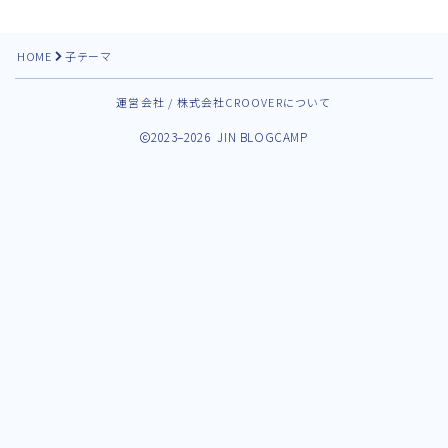
HOME
子テーマ
運営会社 / 株式会社CROOVERについて
2023–2026 JIN BLOGCAMP