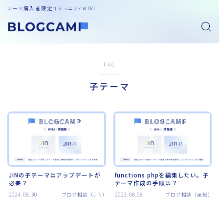
テーマ購入者限定コミュニティwiki
TAG
子テーマ
JINの子テーマはアップデートが
functions.phpを編集したい。子
必要？
テーマ作成の手順は？
2024.08.30
ブログ相談（JIN）
2023.08.08
ブログ相談（全般）