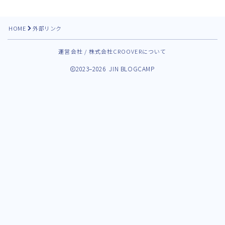
HOME
外部リンク
運営会社 / 株式会社CROOVERについて
2023–2026 JIN BLOGCAMP