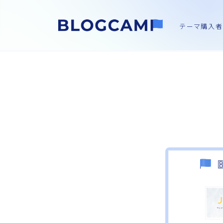
テーマ購入者