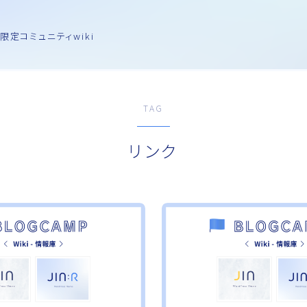
限定コミュニティwiki
TAG
リンク