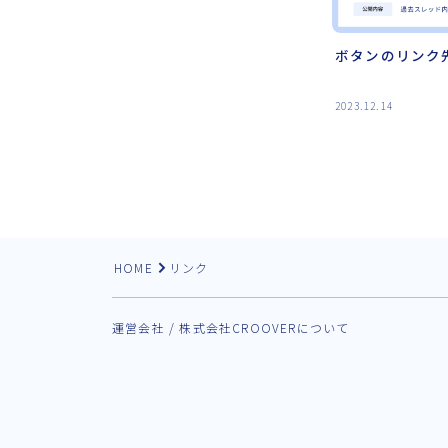
ボタンのリンク
2023.12.14
HOME
リンク
運営会社 / 株式会社CROOVERについて