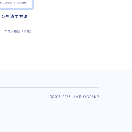
インを消す方法
ブログ相談（全般）
2023–2026 JIN BLOGCAMP