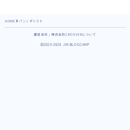
HOME
パンくずリスト
運営会社 / 株式会社CROOVERについて
2023–2026 JIN BLOGCAMP