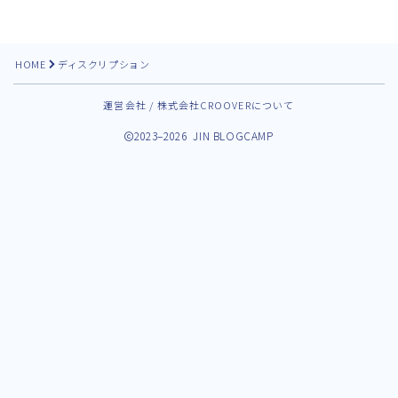
HOME
ディスクリプション
運営会社 / 株式会社CROOVERについて
2023–2026 JIN BLOGCAMP