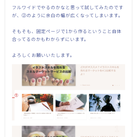
フルワイドでやるのかなと思って試してみたのです
が、②のように余白の幅が広くなってしまいます。
そもそも、固定ページで1から作るということ自体
合ってるのかもわからずにいます。
よろしくお願いいたします。