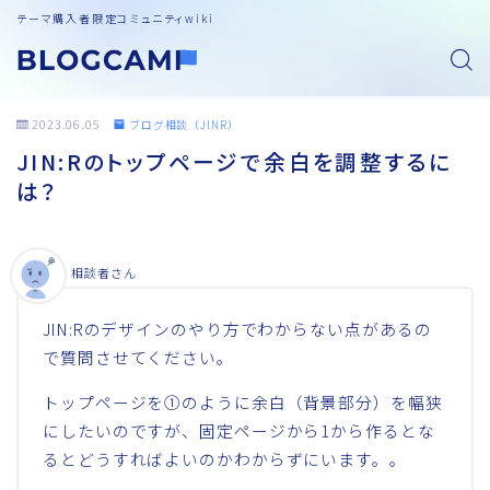
テーマ購入者限定コミュニティwiki
2023.06.05
ブログ相談（JINR）
JIN:Rのトップページで余白を調整するに
は？
相談者さん
JIN:Rのデザインのやり方でわからない点があるの
で質問させてください。
トップページを①のように余白（背景部分）を幅狭
にしたいのですが、固定ページから1から作るとな
るとどうすればよいのかわからずにいます。。