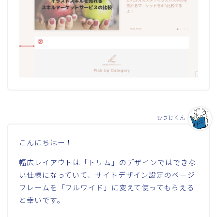
ひつじくん
こんにちはー！
幅広レイアウトは「トリム」のデザインではできな
い仕様になっていて、サイトデザイン設定のページ
フレームを「フルワイド」に変えて使ってもらえる
と幸いです。