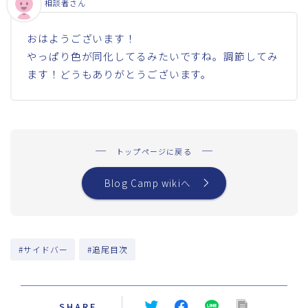
相談者さん
おはようございます！
やっぱり色が同化してるみたいですね。調節してみ
ます！どうもありがとうございます。
トップページに戻る
Blog Camp wikiへ
#サイドバー
#追尾目次
SHARE