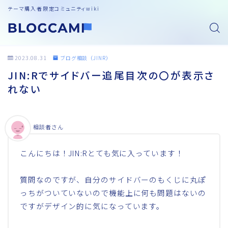
テーマ購入者限定コミュニティwiki
2023.08.31
ブログ相談（JINR）
JIN:Rでサイドバー追尾目次の〇が表示さ
れない
相談者さん
こんにちは！JIN:Rとても気に入っています！
質問なのですが、自分のサイドバーのもくじに丸ぽ
っちがついていないので機能上に何も問題はないの
ですがデザイン的に気になっています。