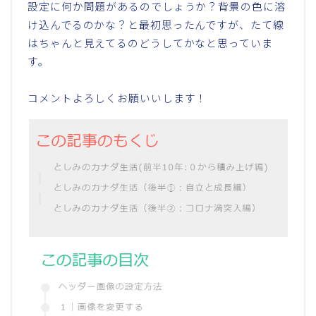
設定に何か問題があるのでしょうか？背景の色に溶
け込んでるのかな？と最初思ったんですが、たて線
はちゃんと見えてるのどうしてかなと思っていま
す。
コメントよろしくお願いいします！