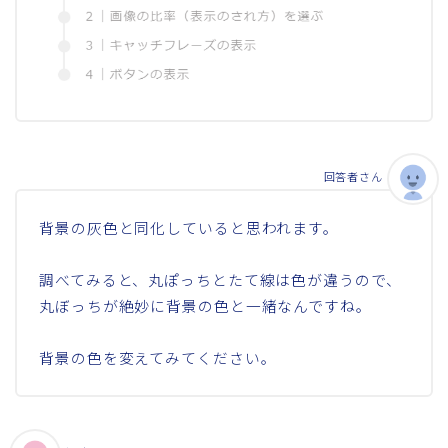
回答者さん
背景の灰色と同化していると思われます。
調べてみると、丸ぽっちとたて線は色が違うので、
丸ぼっちが絶妙に背景の色と一緒なんですね。
背景の色を変えてみてください。