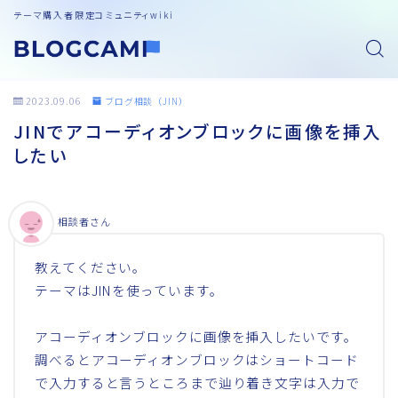
テーマ購入者限定コミュニティwiki
2023.09.06
ブログ相談（JIN）
JINでアコーディオンブロックに画像を挿入
したい
相談者さん
教えてください。
テーマはJINを使っています。
アコーディオンブロックに画像を挿入したいです。
調べるとアコーディオンブロックはショートコード
で入力すると言うところまで辿り着き文字は入力で