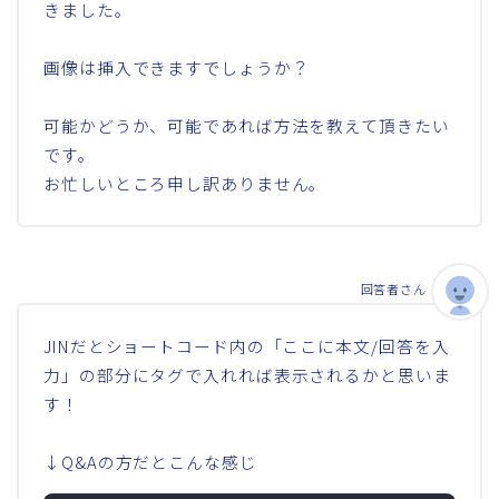
きました。
画像は挿入できますでしょうか？
可能かどうか、可能であれば方法を教えて頂きたい
です。
お忙しいところ申し訳ありません。
回答者さん
JINだとショートコード内の「ここに本文/回答を入
力」の部分にタグで入れれば表示されるかと思いま
す！
↓Q&Aの方だとこんな感じ