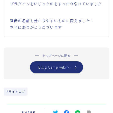
プラグインをいじったのをすっかり忘れていました
画像の名前も分かりやすいものに変えました！
本当にありがとうございます
トップページに戻る
Blog Camp wikiへ
#サイトロゴ
SHARE