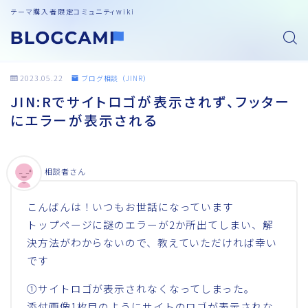
テーマ購入者限定コミュニティwiki
2023.05.22
ブログ相談（JINR）
JIN:Rでサイトロゴが表示されず、フッター
にエラーが表示される
相談者さん
こんばんは！いつもお世話になっています
トップページに謎のエラーが2か所出てしまい、解
決方法がわからないので、教えていただければ幸い
です
①サイトロゴが表示されなくなってしまった。
添付画像1枚目のようにサイトのロゴが表示されな