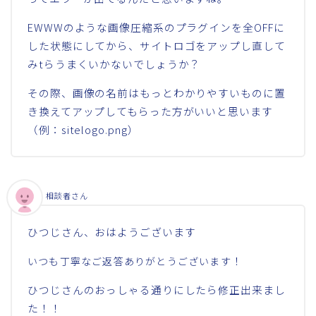
EWWWのような画像圧縮系のプラグインを全OFFに
した状態にしてから、サイトロゴをアップし直して
みtらうまくいかないでしょうか？
その際、画像の名前はもっとわかりやすいものに置
き換えてアップしてもらった方がいいと思います
（例：sitelogo.png）
相談者さん
ひつじさん、おはようございます
！
いつも丁寧なご返答ありがとうございます
ひつじさんのおっしゃる通りにしたら修正出来まし
た！！