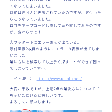
くなってしまいました。
以前はきちんと表示されていたのですが、気付いた
らこうなっていました。
ロゴをアップロードし直して貼り直してみたのです
が、変わらずです
②フッダー下にエラー表示が出ている。
添付画像2枚目のように、エラーの表示が出てしま
いました
解決方法を検索しても上手く探すことができず困っ
てしまっています…。
サイトURL：
https://www.pinblo.net/
大変お手数ですが、上記2点の解決方法についてご
教示いただけると嬉しいです。
よろしくお願いします。