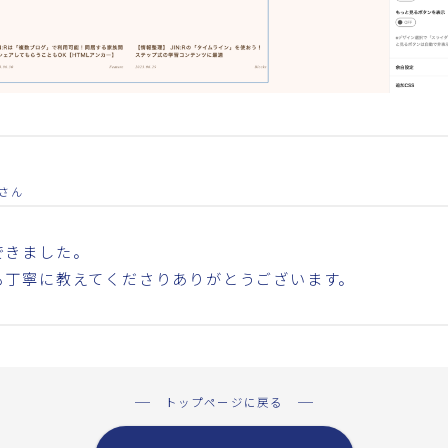
さん
できました。
も丁寧に教えてくださりありがとうございます。
トップページに戻る