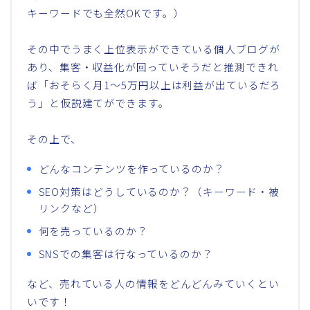
キーワードでも全然OKです。）
その中でうまく上位表示ができている個人ブログが
あり、集客・収益化が回っていそうだと推測できれ
ば「おそらく月1〜5万円以上は利益が出ているだろ
う」と仮説建てができます。
その上で、
どんなコンテンツを作っているのか？
SEO対策はどうしているのか？（キーワード・被
リンクなど）
何を売っているのか？
SNSでの集客は行なっているのか？
など、売れている人の情報をどんどんみていくとい
いです！