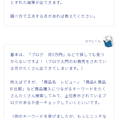
とずれた結果が出てきます。
調べ方で工夫する点があれば教えてください。
ひつじくん
基本は、「ブログ 月5万円」などで探しても見つ
からないですよ！（ブログ入門のお商売をされてい
る方がたくさん出てきてしまいます。）
例えばですが、「商品名 レビュー」「商品A 商品
B 比較」など商品購入につながるキーワードをたく
さんたくさん検索してみて、上位表示されているブ
ログがあるか逐一チェックしていくといいです。
（例のキーワードを挙げましたが、もっとニッチな