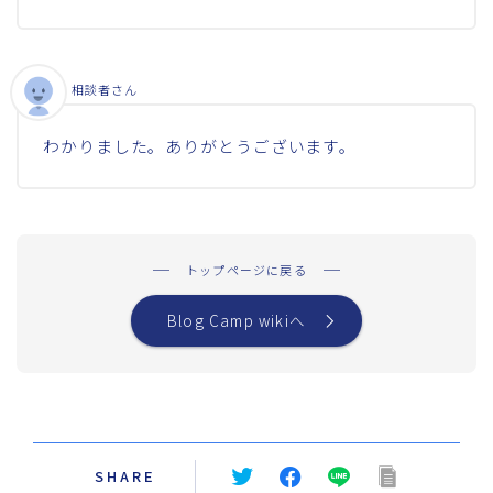
相談者さん
わかりました。ありがとうございます。
トップページに戻る
Blog Camp wikiへ
SHARE