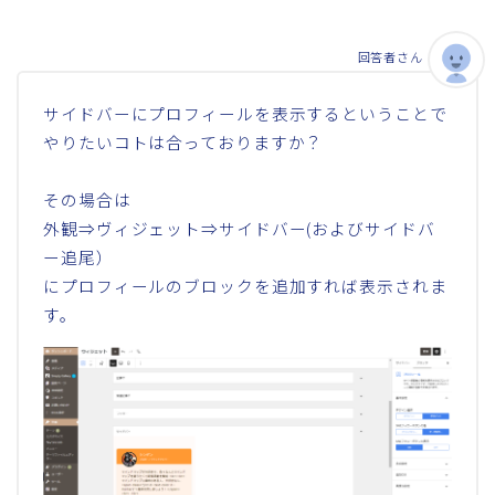
回答者さん
サイドバーにプロフィールを表示するということで
やりたいコトは合っておりますか？
その場合は
外観⇒ヴィジェット⇒サイドバー(およびサイドバ
ー追尾）
にプロフィールのブロックを追加すれば表示されま
す。