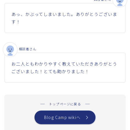
あっ、かぶってしまいました。ありがとうございま
す！
相談者さん
お二人ともわかりやすく教えていただきありがとう
ございました！とても助かりました！
トップページに戻る
Blog Camp wikiへ