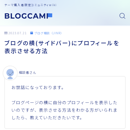
テーマ購入者限定コミュニティwiki
2023.07.21
ブログ相談（JINR）
ブログの横(サイドバー)にプロフィールを
表示させる方法
相談者さん
お世話になっております。
ブログページの横に自分のプロフィールを表示した
いのですが、表示させる方法をわかる方がいられま
したら、教えていただきたいです。