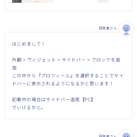
回答者さん
はじめまして！
外観 > ウィジェット > サイドバー > ブロックを追
加
この中から『プロフィール』を選択することでサイ
ドバーに表示されるようになるかと思います！
記事中の場合はサイドバー追尾【PC】
でいけるかと。
回答者さん