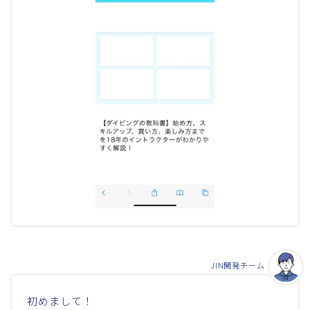
JIN開発チーム
初めまして！