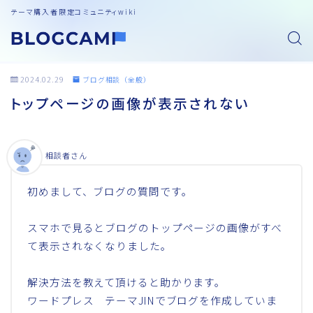
テーマ購入者限定コミュニティwiki
2024.02.29
ブログ相談（全般）
トップページの画像が表示されない
相談者さん
初めまして、ブログの質問です。
スマホで見るとブログのトップページの画像がすべ
て表示されなくなりました。
解決方法を教えて頂けると助かります。
ワードプレス テーマJINでブログを作成していま