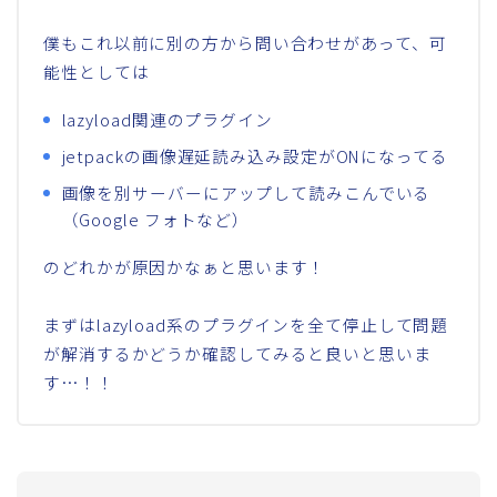
僕もこれ以前に別の方から問い合わせがあって、可
能性としては
lazyload関連のプラグイン
jetpackの画像遅延読み込み設定がONになってる
画像を別サーバーにアップして読みこんでいる
（Google フォトなど）
のどれかが原因かなぁと思います！
まずはlazyload系のプラグインを全て停止して問題
が解消するかどうか確認してみると良いと思いま
す…！！