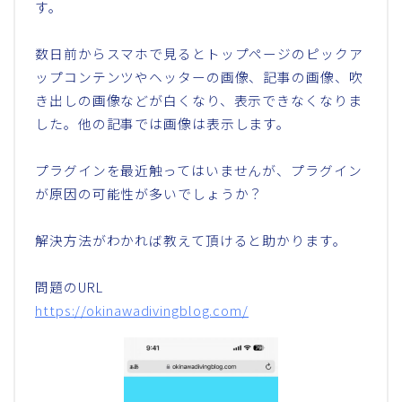
す。
数日前からスマホで見るとトップページのピックア
ップコンテンツやヘッターの画像、記事の画像、吹
き出しの画像などが白くなり、表示できなくなりま
した。他の記事では画像は表示します。
プラグインを最近触ってはいませんが、プラグイン
が原因の可能性が多いでしょうか？
解決方法がわかれば教えて頂けると助かります。
問題のURL
https://okinawadivingblog.com/