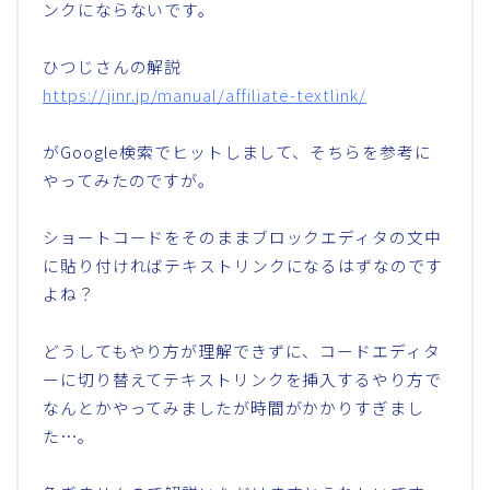
ンクにならないです。
ひつじさんの解説
https://jinr.jp/manual/affiliate-textlink/
がGoogle検索でヒットしまして、そちらを参考に
やってみたのですが。
ショートコードをそのままブロックエディタの文中
に貼り付ければテキストリンクになるはずなのです
よね？
どうしてもやり方が理解できずに、コードエディタ
ーに切り替えてテキストリンクを挿入するやり方で
なんとかやってみましたが時間がかかりすぎまし
た…。