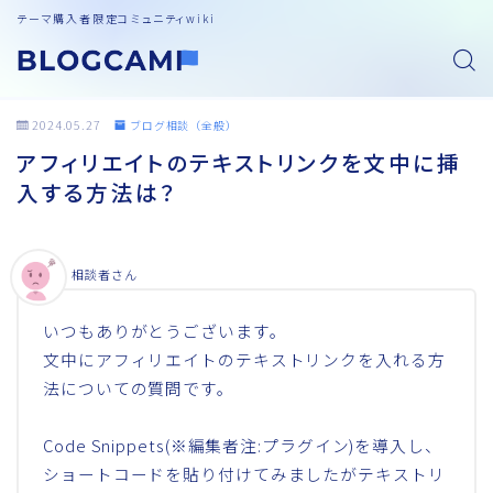
テーマ購入者限定コミュニティwiki
2024.05.27
ブログ相談（全般）
アフィリエイトのテキストリンクを文中に挿
入する方法は？
相談者さん
いつもありがとうございます。
文中にアフィリエイトのテキストリンクを入れる方
法についての質問です。
Code Snippets(※編集者注:プラグイン)を導入し、
ショートコードを貼り付けてみましたがテキストリ