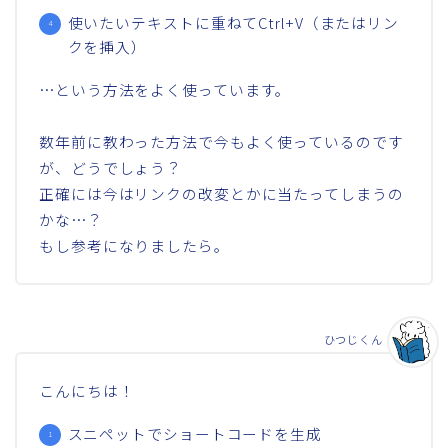
使いたいテキストに重ねてCtrl+V（またはリン
クを挿入）
…という方法をよく使っています。
数年前に教わった方法で今もよく使っているのです
が、どうでしょう？
正確には今はリンクの改変とかに当たってしまうの
かな…？
もし参考になりましたら。
ひつじくん
こんにちは！
スニペットでショートコードを生成