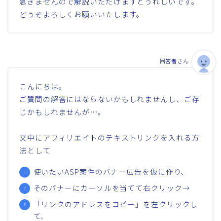
急ぎませんので解説いただけますとうれしいです。
どうぞよろしくお願いいたします。
回答者さん
こんにちは。
ご質問の解答にはならないかもしれませんし、ご存
じかもしれませんが…。
文中にアフィリエイトのテキストリンクを入れる方
法として
使いたいASP案件のバナー広告を仮に作り、
そのバナーにカーソルを当てて右クリック→
「リンクのアドレスをコピー」を左クリックし
て、