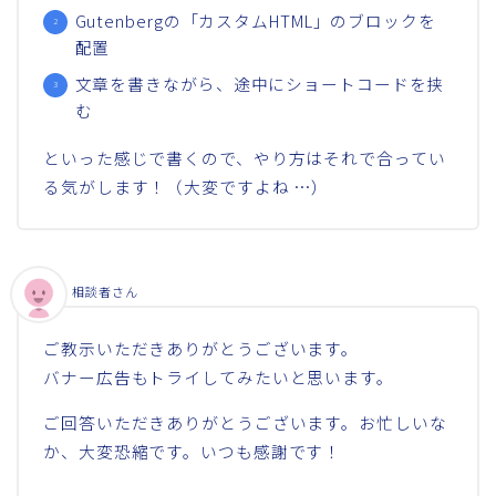
Gutenbergの「カスタムHTML」のブロックを
配置
文章を書きながら、途中にショートコードを挟
む
といった感じで書くので、やり方はそれで合ってい
る気がします！（大変ですよね …）
相談者さん
ご教示いただきありがとうございます。
バナー広告もトライしてみたいと思います。
ご回答いただきありがとうございます。お忙しいな
か、大変恐縮です。いつも感謝です！